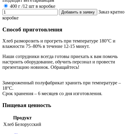
Подходит вегетарианцам
400 г
/12 шт в коробке
Заказ кратно
коробке
Способ приготовления
Хлеб разморозить и прогреть при температуре 180°С и
влажности 75–80% в течение 12-15 минут.
Наши сотрудники всегда готовы приехать к вам помочь
настроить оборудование, обучить персонал и провести
презентацию новинок. Обращайтесь!
Замороженный полуфабрикат хранить при температуре –
18°С.
Срок хранения – 6 месяцев со дня изготовления.
Пищевая ценность
Продукт
Хлеб Белорусский