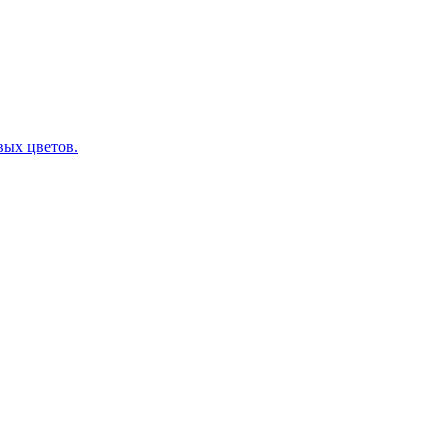
вых цветов.