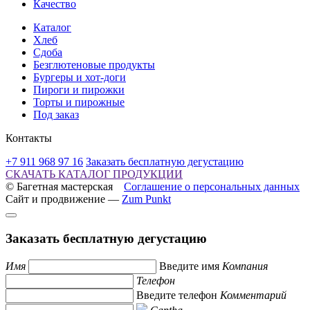
Качество
Каталог
Хлеб
Сдоба
Безглютеновые продукты
Бургеры и хот-доги
Пироги и пирожки
Торты и пирожные
Под заказ
Контакты
+7 911 968 97 16
Заказать бесплатную дегустацию
СКАЧАТЬ КАТАЛОГ ПРОДУКЦИИ
© Багетная мастерская
Соглашение о персональных данных
Сайт и продвижение —
Zum Punkt
Заказать бесплатную дегустацию
Имя
Введите имя
Компания
Телефон
Введите телефон
Комментарий